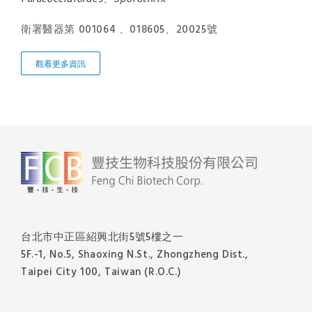
衛署醫器第 001064 、018605、20025號
觀看更多資訊
台北市中正區紹興北街5號5樓之一
5F.-1, No.5, Shaoxing N.St., Zhongzheng Dist.,
Taipei City 100, Taiwan (R.O.C.)