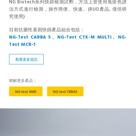
NG Biotech系列快篩檢測試劑，方法上皆使用免疫色譜
法方式進行檢測，操作簡便、快速。(RUO產品, 僅供研
究使用)
目前抗藥性基因快篩產品組合包括：
NG-Test CARBA 5
、
NG-Test CTX-M MULTI
、
NG-
Test MCR-1
觀看更多資訊
瞭解更多產品：
NG-test AMR
NG-test CRBA5