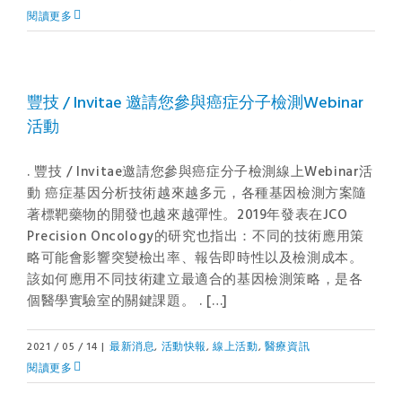
閱讀更多
豐技 / Invitae 邀請您參與癌症分子檢測Webinar
活動
. 豐技 / Invitae邀請您參與癌症分子檢測線上Webinar活
動 癌症基因分析技術越來越多元，各種基因檢測方案隨
著標靶藥物的開發也越來越彈性。2019年發表在JCO
Precision Oncology的研究也指出：不同的技術應用策
略可能會影響突變檢出率、報告即時性以及檢測成本。
該如何應用不同技術建立最適合的基因檢測策略，是各
個醫學實驗室的關鍵課題。 . […]
2021 / 05 / 14
|
最新消息
,
活動快報
,
線上活動
,
醫療資訊
閱讀更多