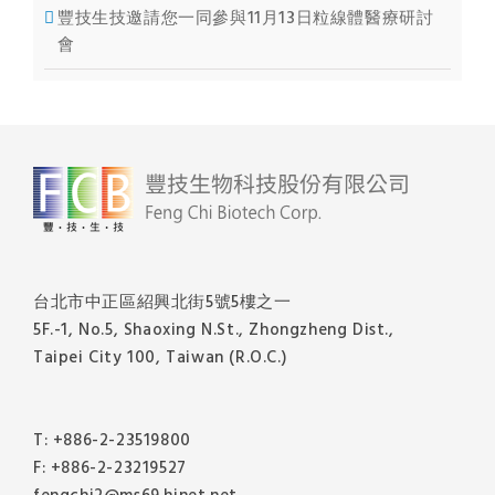
豐技生技邀請您一同參與11月13日粒線體醫療研討
會
台北市中正區紹興北街5號5樓之一
5F.-1, No.5, Shaoxing N.St., Zhongzheng Dist.,
Taipei City 100, Taiwan (R.O.C.)
T: +886-2-23519800
F: +886-2-23219527
fengchi2@ms69.hinet.net