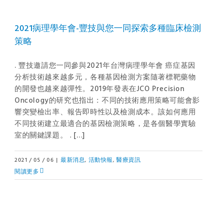
2021病理學年會-豐技與您一同探索多種臨床檢測
策略
. 豐技邀請您一同參與2021年台灣病理學年會 癌症基因
分析技術越來越多元，各種基因檢測方案隨著標靶藥物
的開發也越來越彈性。2019年發表在JCO Precision
Oncology的研究也指出：不同的技術應用策略可能會影
響突變檢出率、報告即時性以及檢測成本。該如何應用
不同技術建立最適合的基因檢測策略，是各個醫學實驗
室的關鍵課題。 . […]
2021 / 05 / 06
|
最新消息
,
活動快報
,
醫療資訊
閱讀更多