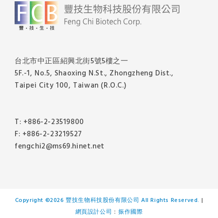
台北市中正區紹興北街5號5樓之一
5F.-1, No.5, Shaoxing N.St., Zhongzheng Dist.,
Taipei City 100, Taiwan (R.O.C.)
T: +886-2-23519800
F: +886-2-23219527
fengchi2@ms69.hinet.net
Copyright ©
2026 豐技生物科技股份有限公司 All Rights Reserved.
|
網頁設計公司
：
振作國際