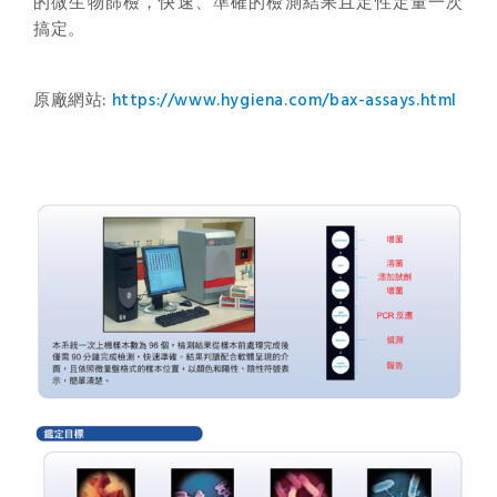
的微生物篩檢，快速、準確的檢測結果且定性定量一次
搞定。
原廠網站:
https://www.hygiena.com/bax-assays.html