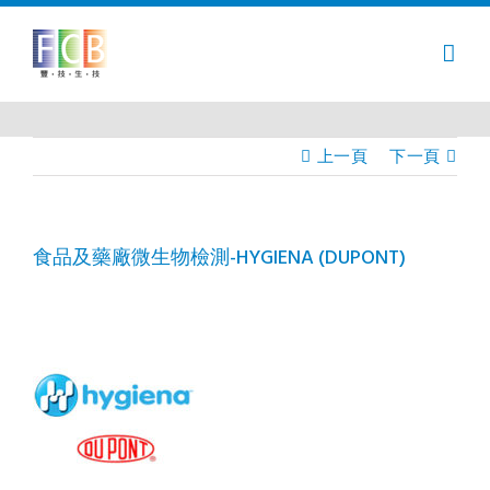
Skip
to
content
上一頁
下一頁
食品及藥廠微生物檢測-HYGIENA (DUPONT)