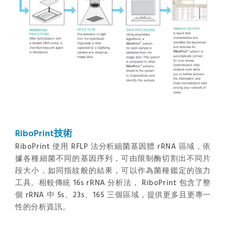
RiboPrint技術
RiboPrint 使用 RFLP 法分析細菌基因體 rRNA 區域，依
據各種細菌不同的基因序列，可由限制酶切割出不同片
段大小，如同指紋般的結果，可以作為菌種鑑定的強力
工具。相較傳統 16s rRNA 分析法， RiboPrint 包含了整
個 rRNA 中 5s、23s、16S 三個區域，提供更多且更專一
性的分析資訊。