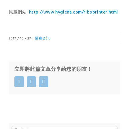
原廠網站:
http://www.hygiena.com/riboprinter.html
2017 / 10 / 27
|
醫療資訊
立即將此篇文章分享給您的朋友！
Facebook
Twitter
Email: